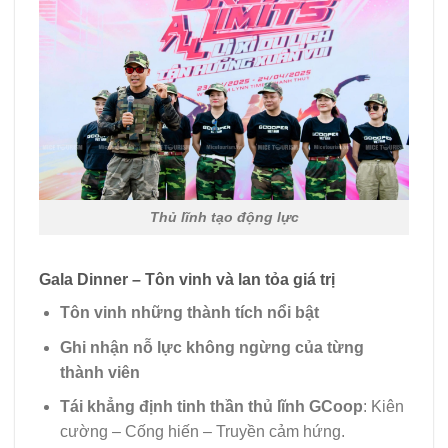
Thủ lĩnh tạo động lực
Gala Dinner – Tôn vinh và lan tỏa giá trị
Tôn vinh những thành tích nổi bật
Ghi nhận nỗ lực không ngừng của từng
thành viên
Tái khẳng định tinh thần thủ lĩnh GCoop
: Kiên
cường – Cống hiến – Truyền cảm hứng.