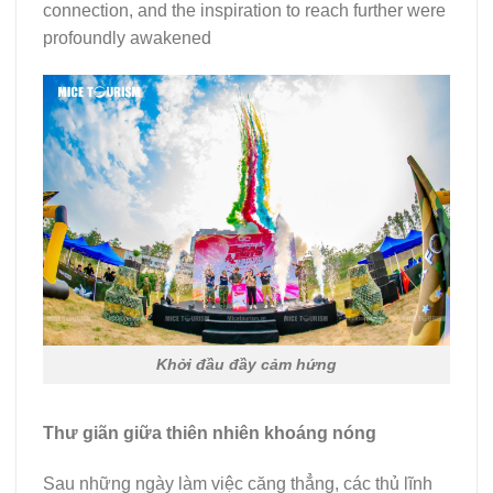
connection, and the inspiration to reach further were
profoundly awakened
Khởi đầu đầy cảm hứng
Thư giãn giữa thiên nhiên khoáng nóng
Sau những ngày làm việc căng thẳng, các thủ lĩnh