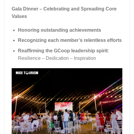
Gala Dinner – Celebrating and Spreading Core
Values
Honoring outstanding achievements
Recognizing each member’s relentless efforts
Reaffirming the GCoop leadership spirit
:
Resilience – Dedication – Inspiration