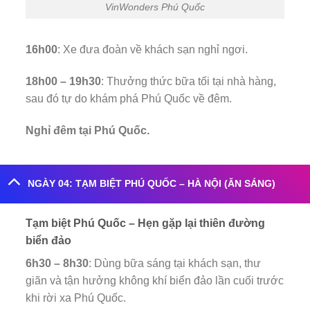
VinWonders Phú Quốc
16h00
: Xe đưa đoàn về khách sạn nghỉ ngơi.
18h00 – 19h30
: Thưởng thức bữa tối tại nhà hàng,
sau đó tự do khám phá Phú Quốc về đêm.
Nghỉ đêm tại Phú Quốc.
NGÀY 04: TẠM BIỆT PHÚ QUỐC – HÀ NỘI (ĂN SÁNG)
Tạm biệt Phú Quốc – Hẹn gặp lại thiên đường
biển đảo
6h30 – 8h30
: Dùng bữa sáng tại khách sạn, thư
giãn và tận hưởng không khí biển đảo lần cuối trước
khi rời xa Phú Quốc.