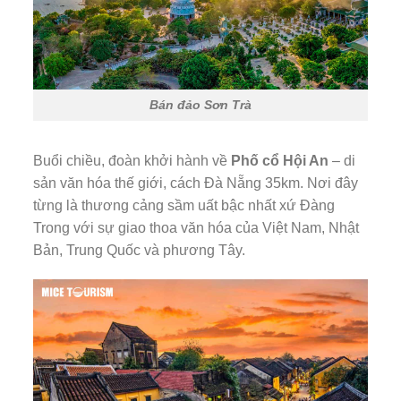
Bán đảo Sơn Trà
Buổi chiều, đoàn khởi hành về
Phố cổ Hội An
– di
sản văn hóa thế giới, cách Đà Nẵng 35km. Nơi đây
từng là thương cảng sầm uất bậc nhất xứ Đàng
Trong với sự giao thoa văn hóa của Việt Nam, Nhật
Bản, Trung Quốc và phương Tây.