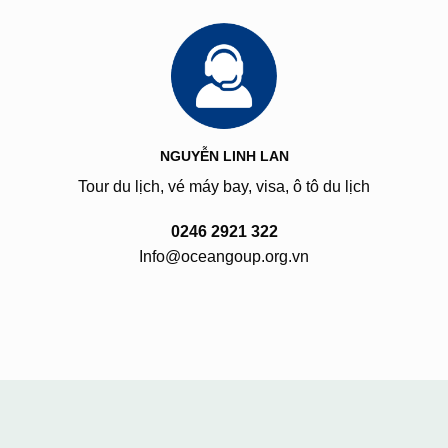
NGUYỄN LINH LAN
Tour du lịch, vé máy bay, visa, ô tô du lịch
0246 2921 322
Info@oceangoup.org.vn