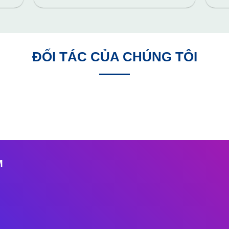
ĐỐI TÁC CỦA CHÚNG TÔI
M