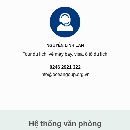
NGUYỄN LINH LAN
Tour du lịch, vé máy bay, visa, ô tô du lịch
0246 2921 322
Info@oceangoup.org.vn
Hệ thống văn phòng