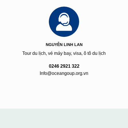
NGUYỄN LINH LAN
Tour du lịch, vé máy bay, visa, ô tô du lịch
0246 2921 322
Info@oceangoup.org.vn