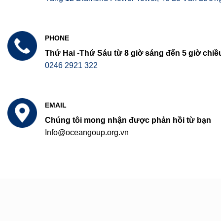
PHONE
Thứ Hai -Thứ Sáu từ 8 giờ sáng đến 5 giờ chiề
0246 2921 322
EMAIL
Chúng tôi mong nhận được phản hồi từ bạn
Info@oceangoup.org.vn